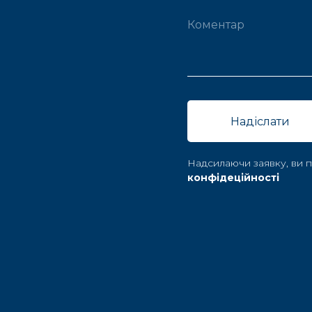
Надіслати
Надсилаючи заявку, ви
конфідеційності