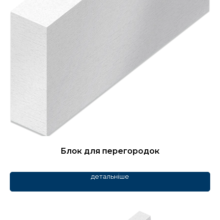
Блок для перегородок
детальніше