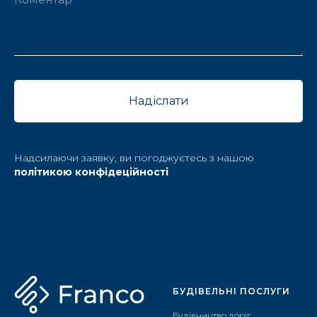
Надіслати
Надсилаючи заявку, ви погоджуєтесь з нашою
політикою конфідеційності
БУДІВЕЛЬНІ ПОСЛУГИ
Будівництво доріг