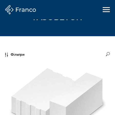
ГАЗОБЕТОН
Фільтри