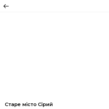
Старе місто Сірий