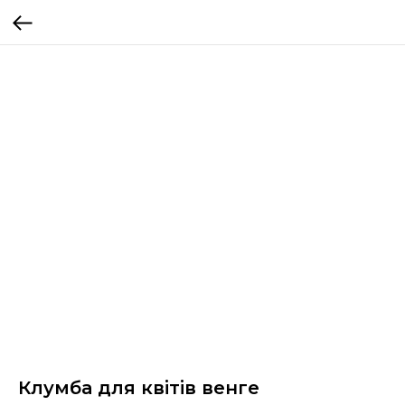
Клумба для квітів венге