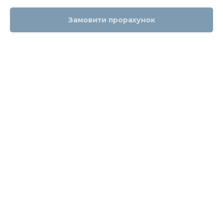
Замовити прорахунок